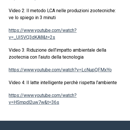
Video 2: Il metodo LCA nelle produzioni zootecniche:
ve lo spiego in 3 minuti
https://www.youtube.com/watch?
v=_UI5VQ3dKA8&t=2s
Video 3: Riduzione dell’impatto ambientale della
zootecnia con l’aiuto della tecnologia
https://www.youtube.com/watch?v=LcNupQFMxYo
Video 4: Il latte intelligente perchè rispetta l’ambiente
https://www.youtube.com/watch?
v=HSmpdl2uw7w&t=36s